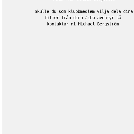
Skulle du som klubbmedlem vilja dela dina 
filmer från dina Jibb äventyr så 
kontaktar ni Michael Bergström.