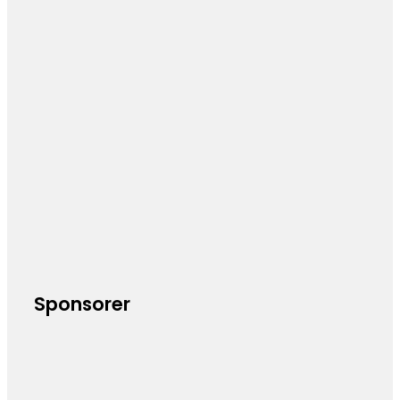
Sponsorer