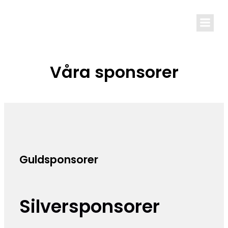
Våra sponsorer
Guldsponsorer
Silversponsorer